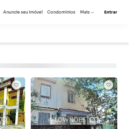
Anuncie seu imóvel
Condomínios
Mais
Entrar