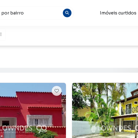
Imóveis curtidos