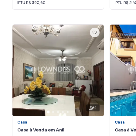
IPTU
R$ 390,60
IPTU
R$ 2.4
34
Casa
Casa
Casa à Venda em Anil
Casa à Ve