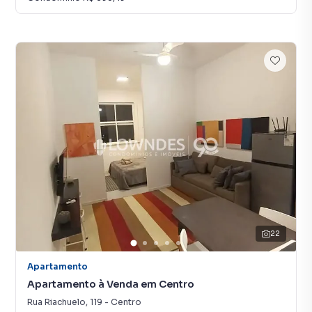
22
Apartamento
Apartamento à Venda em Centro
Rua Riachuelo
,
119
-
Centro