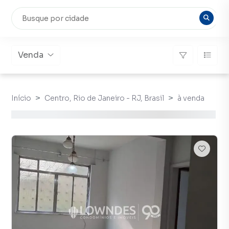
Venda
Início
Centro, Rio de Janeiro - RJ, Brasil
à venda