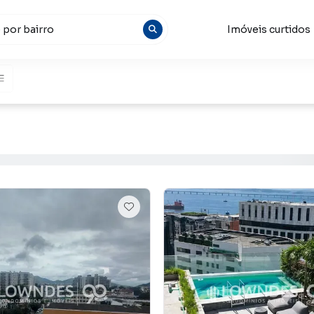
Imóveis curtidos