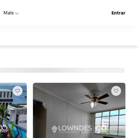
Mais
Entrar