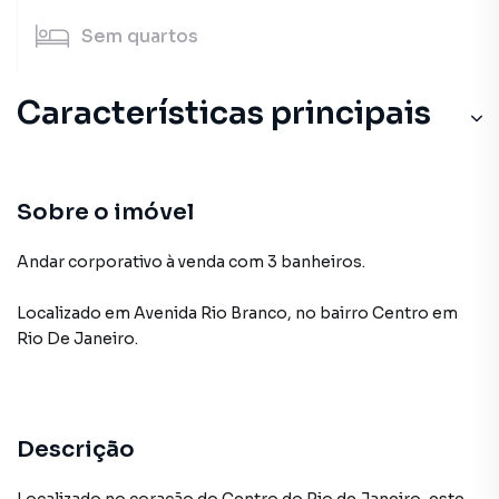
Sem
quartos
Características principais
Sobre o imóvel
Andar corporativo à venda com 3 banheiros.
Localizado
em
Avenida Rio Branco
,
no bairro Centro
em
Rio De Janeiro
.
Descrição