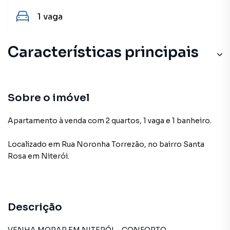
1
vaga
Características principais
Sobre o imóvel
Apartamento à venda com 2 quartos, 1 vaga e 1 banheiro.
Localizado
em
Rua Noronha Torrezão
,
no bairro Santa
Rosa
em Niterói
.
Descrição