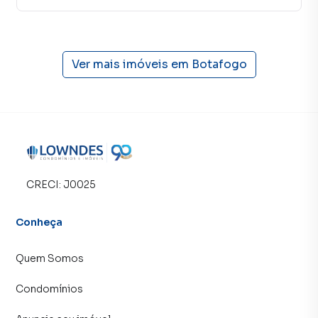
Ver mais imóveis em
Botafogo
CRECI:
J0025
Conheça
Quem Somos
Condomínios