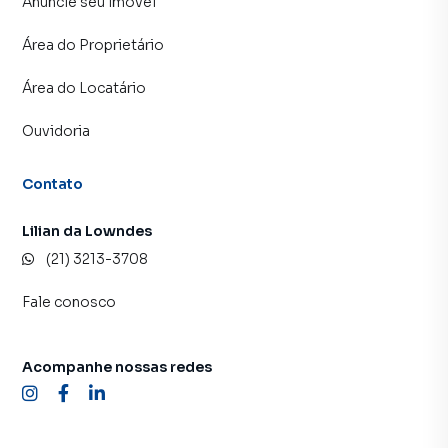
Anuncie seu imóvel
Área do Proprietário
Área do Locatário
Ouvidoria
Contato
Lilian da Lowndes
(21) 3213-3708
Fale conosco
Acompanhe nossas redes