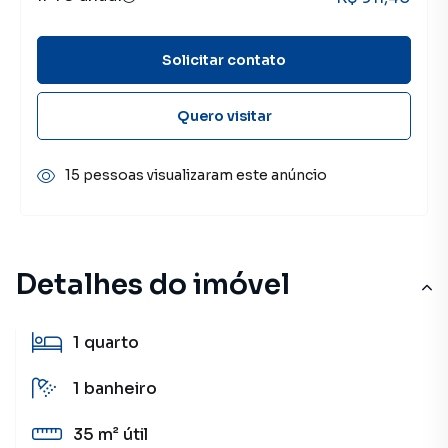
Solicitar contato
Quero visitar
15 pessoas visualizaram este anúncio
Detalhes do imóvel
1
quarto
1
banheiro
35 m²
útil