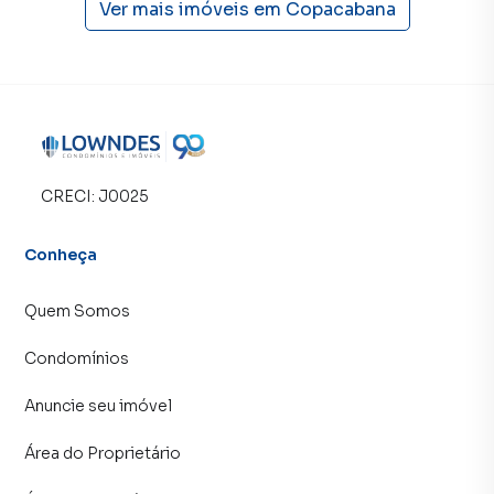
Ver mais imóveis em
Copacabana
CRECI:
J0025
Conheça
Quem Somos
Condomínios
Anuncie seu imóvel
Área do Proprietário