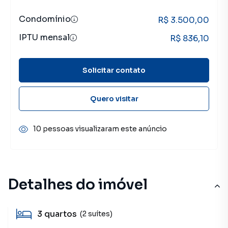
Condomínio
R$ 3.500,00
IPTU mensal
R$ 836,10
Solicitar contato
Quero visitar
10 pessoas visualizaram este anúncio
Detalhes do imóvel
3
quartos
(2 suítes)