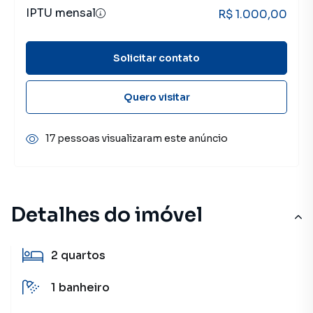
IPTU mensal
R$ 1.000,00
Solicitar contato
Quero visitar
17 pessoas visualizaram este anúncio
Detalhes do imóvel
2
quartos
1
banheiro