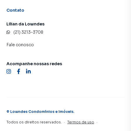
Contato
Lilian da Lowndes
(21) 3213-3708
Fale conosco
Acompanhe nossas redes
©
Lowndes Condomínios e Imóveis
.
Todos os direitos reservados.
·
Termos de uso
·