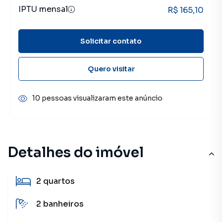
IPTU mensal
R$ 165,10
Solicitar contato
Quero visitar
10 pessoas visualizaram este anúncio
Detalhes do imóvel
2
quartos
2
banheiros