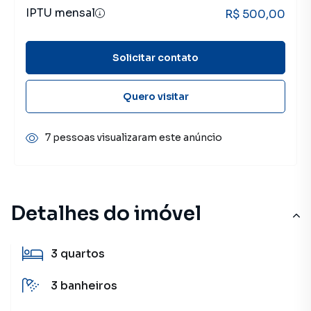
IPTU mensal
R$ 500,00
Solicitar contato
Quero visitar
7 pessoas visualizaram este anúncio
Detalhes do imóvel
3
quartos
3
banheiros