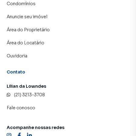
Condomínios
Anuncie seu imóvel
Área do Proprietário
Área do Locatário
Ouvidoria
Contato
Lilian da Lowndes
(21) 3213-3708
Fale conosco
Acompanhe nossas redes