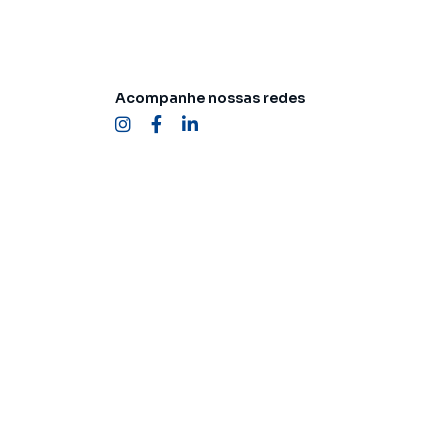
Acompanhe nossas redes