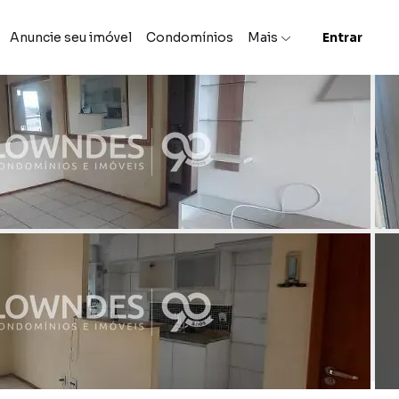
Anuncie seu imóvel
Condomínios
Mais
Entrar