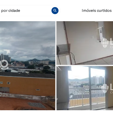
Imóveis curtidos