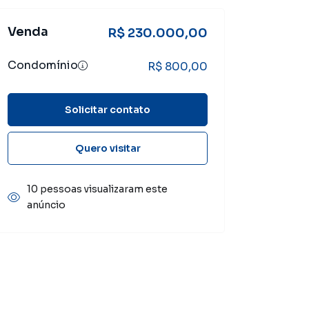
Venda
R$ 230.000,00
Condomínio
R$ 800,00
Solicitar contato
Quero visitar
10 pessoas visualizaram este
anúncio