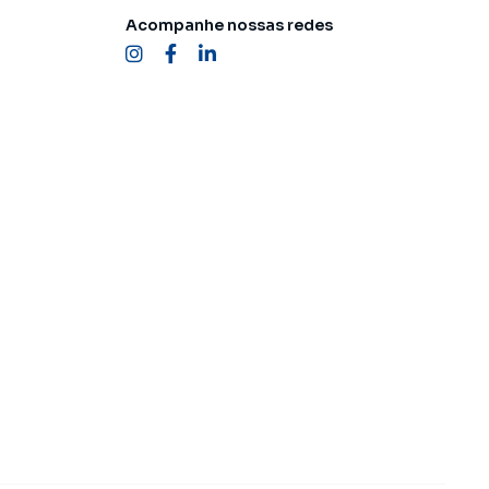
Acompanhe nossas redes