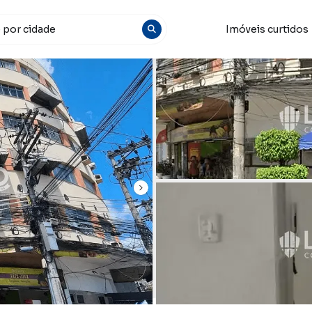
Imóveis curtidos