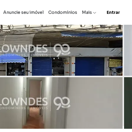
Anuncie seu imóvel
Condomínios
Mais
Entrar