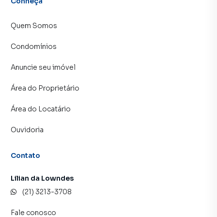
Conheça
Quem Somos
Condomínios
Anuncie seu imóvel
Área do Proprietário
Área do Locatário
Ouvidoria
Contato
Lilian da Lowndes
(21) 3213-3708
Fale conosco