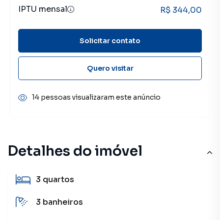
IPTU mensal
R$ 344,00
Solicitar contato
Quero visitar
14 pessoas visualizaram este anúncio
Detalhes do imóvel
3
quartos
3
banheiros