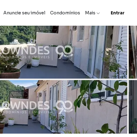
Anuncie seu imóvel
Condomínios
Mais
Entrar