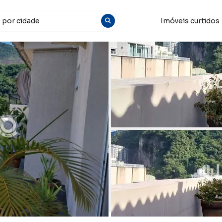
Imóveis curtidos