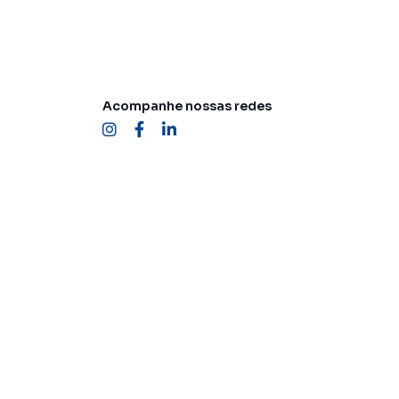
Acompanhe nossas redes