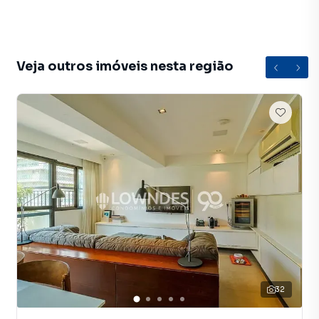
Veja outros imóveis nesta região
32