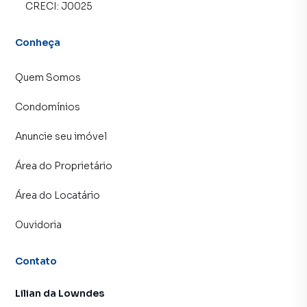
CRECI:
J0025
Conheça
Quem Somos
Condomínios
Anuncie seu imóvel
Área do Proprietário
Área do Locatário
Ouvidoria
Contato
Lilian da Lowndes