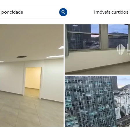
Imóveis curtidos