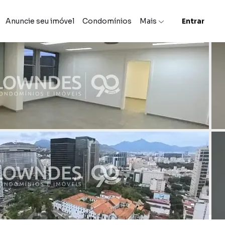
Anuncie seu imóvel
Condomínios
Mais
Entrar