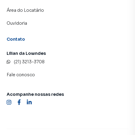
Área do Locatário
Ouvidoria
Contato
Lilian da Lowndes
(21) 3213-3708
Fale conosco
Acompanhe nossas redes