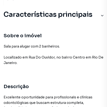
Características principais
Sobre o imóvel
Sala para alugar com 2 banheiros.
Localizado
em
Rua Do Ouvidor
,
no bairro Centro
em Rio De
Janeiro
.
Descrição
Excelente oportunidade para profissionais e clínicas
odontológicas que buscam estrutura completa,