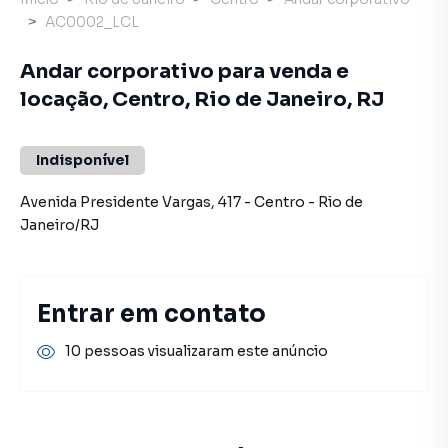
AC0002_LCL
Andar corporativo para venda e
locação, Centro, Rio de Janeiro, RJ
Indisponível
Avenida Presidente Vargas
,
417
-
Centro
-
Rio de
Janeiro
/
RJ
Entrar em contato
10 pessoas visualizaram este anúncio