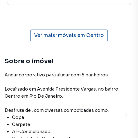
Ver mais imóveis em
Centro
Sobre o imóvel
Andar corporativo para alugar com 5 banheiros.
Localizado
em
Avenida Presidente Vargas
,
no bairro
Centro
em Rio De Janeiro
.
Desfrute de
, com diversas comodidades como:
Copa
Carpete
Ar-Condicionado