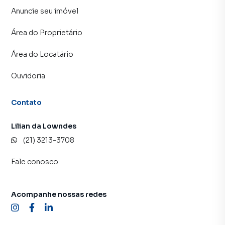
Anuncie seu imóvel
Área do Proprietário
Área do Locatário
Ouvidoria
Contato
Lilian da Lowndes
(21) 3213-3708
Fale conosco
Acompanhe nossas redes