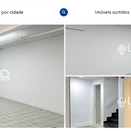
Imóveis curtidos