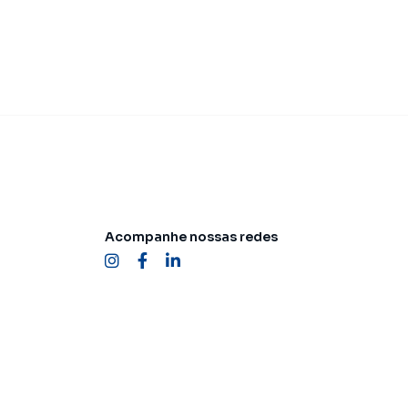
Acompanhe nossas redes