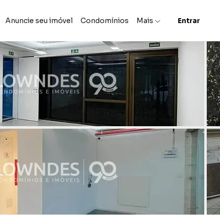
Anuncie seu imóvel
Condomínios
Mais
Entrar