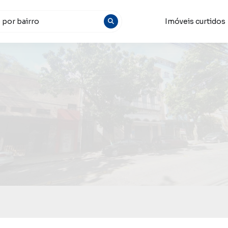
Imóveis curtidos