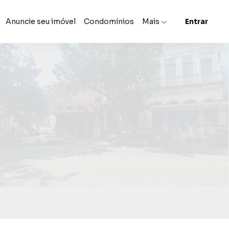
Anuncie seu imóvel
Condomínios
Mais
Entrar