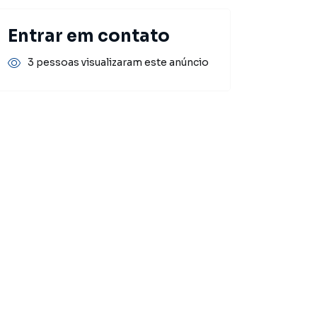
Entrar em contato
3 pessoas visualizaram este anúncio