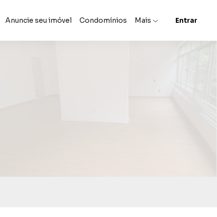
Anuncie seu imóvel
Condomínios
Mais
Entrar