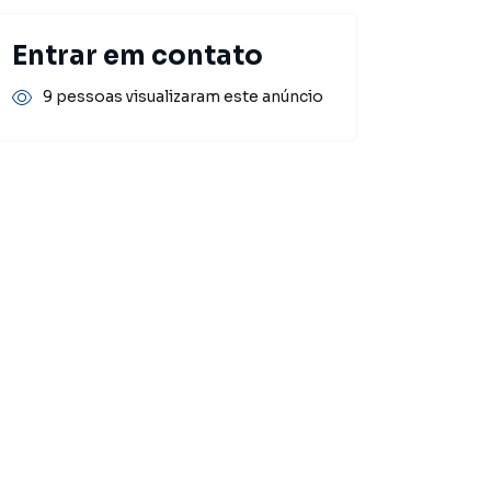
Entrar em contato
9 pessoas visualizaram este anúncio