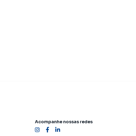
Acompanhe nossas redes