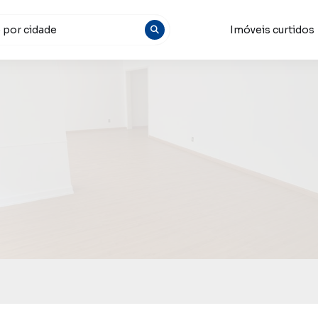
Imóveis curtidos