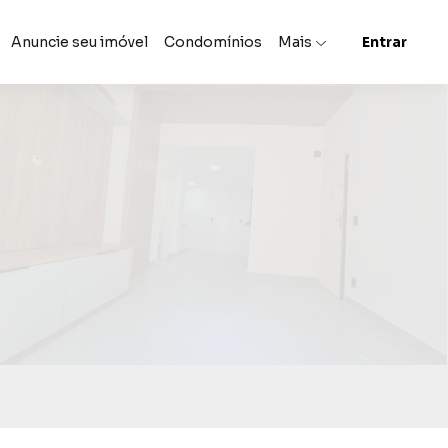
Anuncie seu imóvel
Condomínios
Mais
Entrar