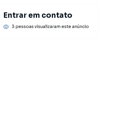
Entrar em contato
3 pessoas visualizaram este anúncio