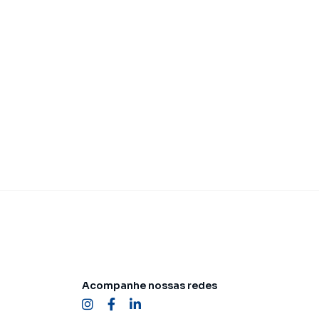
Acompanhe nossas redes