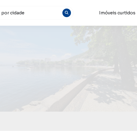
Imóveis curtidos